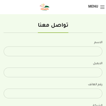
MENU
تواصل معنا
الاسم
الايميل
رقم الهاتف
الشركة