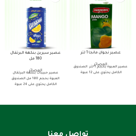
عصير نجوان مانجا 1 لتر
عصير سيرين بنكهة البرتقال
180 مل
العصائر
عصير
العبوة بحجم 1 لتر
الصندوق
العصائر
الكامل يحتوي على 12 عبوة
عصير حبيبات
بنكهة البرتقال
العبوة بحجم 180 مل
الصندوق
الكامل يحتوي على 24 عبوة
تواصل معنا