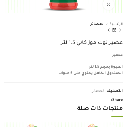
Click to enlarge
الرئيسية
العصائر
عصير توت موز كابي 1.5 لتر
عصير
العبوة بحجم 1.5 لتر
الصندوق الكامل يحتوي على 6 عبوات
التصنيف:
العصائر
Share:
منتجات ذات صلة