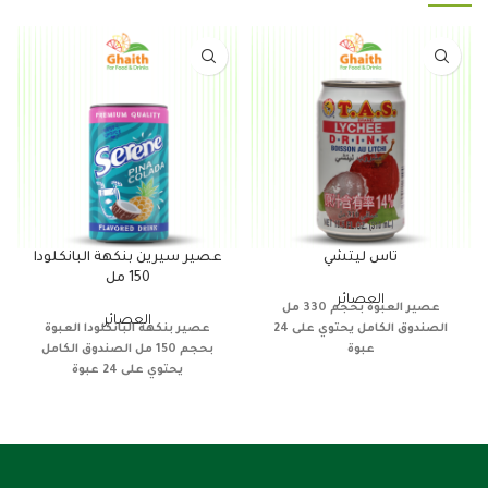
تاس ليتشي
عصير سيرين بنكهة البانكلودا
150 مل
العصائر
عصير
العبوة بحجم 330 مل
العصائر
الصندوق الكامل يحتوي على 24
عصير
بنكهة البانكلودا
العبوة
عبوة
بحجم 150 مل
الصندوق الكامل
يحتوي على 24 عبوة