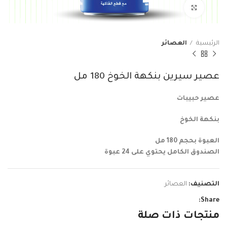
Click to enlarge
الرئيسية
العصائر
عصير سيرين بنكهة الخوخ 180 مل
عصير حبيبات
بنكهة الخوخ
العبوة بحجم 180 مل
الصندوق الكامل يحتوي على 24 عبوة
التصنيف:
العصائر
Share:
منتجات ذات صلة