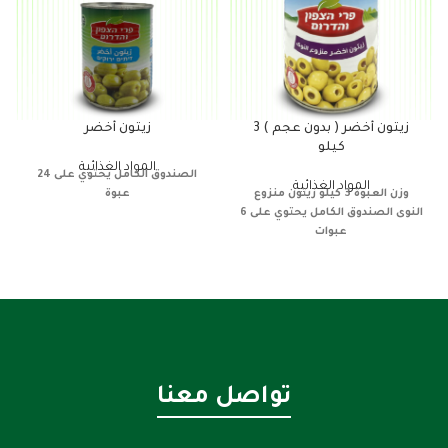
زيتون أخضر ( بدون عجم ) 3
زيتون أخضر
كيلو
المواد الغذائية
الصندوق الكامل يحتوي على 24
المواد الغذائية
وزن العبوة 3 كيلو
زيتون منزوع
عبوة
النوى
الصندوق الكامل يحتوي على 6
عبوات
تواصل معنا