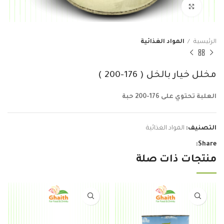
Click to enlarge
الرئيسية
المواد الغذائية
مخلل خيار بالخل ( 176-200 )
العلبة تحتوي على 176-200 حبة
التصنيف:
المواد الغذائية
Share:
منتجات ذات صلة