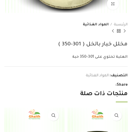
Click to enlarge
الرئيسية
المواد الغذائية
مخلل خيار بالخل ( 301-350 )
العلبة تحتوي على 301-350 حبة
التصنيف:
المواد الغذائية
Share:
منتجات ذات صلة