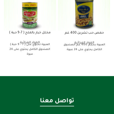
مخلل خيار بالملح ( 7-9 حبة )
حمص حب تشرين 400 غم
المواد الغذائية
المواد الغذائية
العبوة تحتوي على ( 7 - 9 حبة )
العبوة بحجم 400 غم
الصندوق
الصندوق الكامل يحتوي على 24
الكامل يحتوي على 24 عبوة
عبوة
تواصل معنا