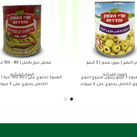
 أخضر ( بدون عجم ) 3 كيلو
مخلل خيار بالخل ( 80 – 100 حبة )
المواد الغذائية
المواد الغذائية
 3 كيلو
زيتون منزوع النوى
العبوة تحتوي على ( 80-100 حبة )
الكامل يحتوي على 6 عبوات
الكامل يحتوي على 6 عبوات