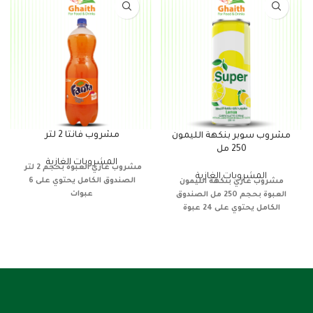
مشروب فانتا 2 لتر
مشروب سوبر بنكهة الليمون
250 مل
المشروبات الغازية
مشروب غازي
العبوة بحجم 2 لتر
المشروبات الغازية
الصندوق الكامل يحتوي على 6
مشروب غازي
بنكهة الليمون
عبوات
العبوة بحجم 250 مل
الصندوق
الكامل يحتوي على 24 عبوة