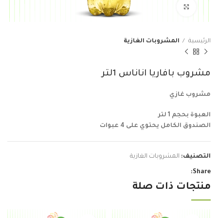
Click to enlarge
الرئيسية
المشروبات الغازية
مشروب بافاريا اناناس 1لتر
مشروب غازي
العبوة بحجم 1 لتر
الصندوق الكامل يحتوي على 4 عبوات
التصنيف:
المشروبات الغازية
Share:
منتجات ذات صلة