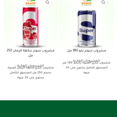
مشروب سوبر بلو 180 مل
مشروب سوبر بنكهة الرمان 250
مل
المشروبات الغازية
مشروب غازي
العبوة بحجم 180 مل
المشروبات الغازية
الصندوق الكامل يحتوي على 30
مشروب غازي
بنكهة الرمان
العبوة
عبوة
بحجم 250 مل
الصندوق الكامل
يحتوي على 24 عبوة