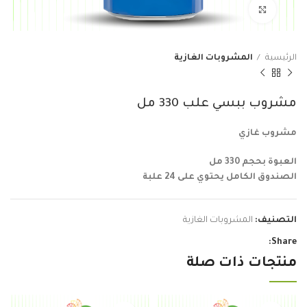
Click to enlarge
الرئيسية
المشروبات الغازية
مشروب ببسي علب 330 مل
مشروب غازي
العبوة بحجم 330 مل
الصندوق الكامل يحتوي على 24 علبة
التصنيف:
المشروبات الغازية
Share:
منتجات ذات صلة