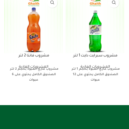
مشروب سبرايت دايت 1 لتر
مشروب فانتا 2 لتر
المشروبات الغازية
المشروبات الغازية
مشروب غازي
العبوة بحجم 1 لتر
مشروب غازي
العبوة بحجم 2 لتر
الصندوق الكامل يحتوي على 12
الصندوق الكامل يحتوي على 6
عبوات
عبوات