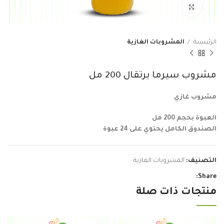
Click to enlarge
الرئيسية
المشروبات الغازية
مشروب سيرما برتقال 200 مل
مشروب غازي
العبوة بحجم 200 مل
الصندوق الكامل يحتوي على 24 عبوة
التصنيف:
المشروبات الغازية
Share:
منتجات ذات صلة