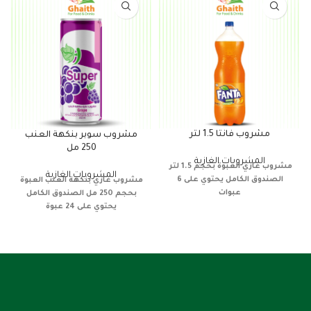
مشروب فانتا 1.5 لتر
مشروب سوبر بنكهة العنب
250 مل
المشروبات الغازية
مشروب غازي
العبوة بحجم 1.5 لتر
المشروبات الغازية
الصندوق الكامل يحتوي على 6
مشروب غازي
بنكهة العنب
العبوة
عبوات
بحجم 250 مل
الصندوق الكامل
يحتوي على 24 عبوة