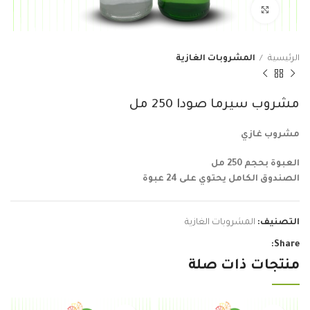
Click to enlarge
الرئيسية
المشروبات الغازية
مشروب سيرما صودا 250 مل
مشروب غازي
العبوة بحجم 250 مل
الصندوق الكامل يحتوي على 24 عبوة
التصنيف:
المشروبات الغازية
Share:
منتجات ذات صلة