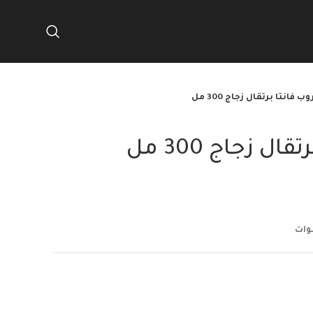
فانتا برتقال زجاج 300 مل
 زجاج 300 مل