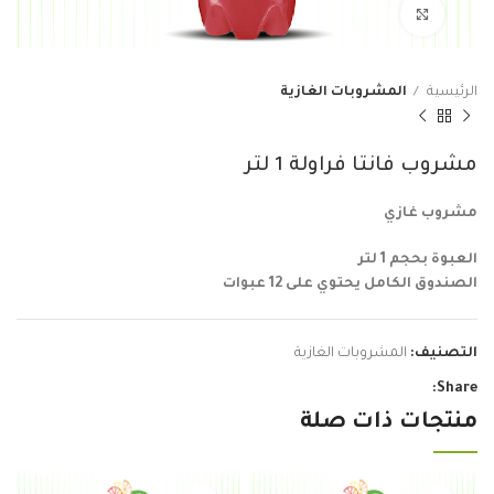
Click to enlarge
الرئيسية
المشروبات الغازية
مشروب فانتا فراولة 1 لتر
مشروب غازي
العبوة بحجم 1 لتر
الصندوق الكامل يحتوي على 12 عبوات
التصنيف:
المشروبات الغازية
Share:
منتجات ذات صلة