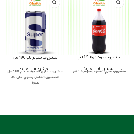
مشروب كوكاكولا 1.5 لتر
مشروب سوبر بلو 180 مل
المشروبات الغازية
المشروبات الغازية
مشروب غازي
العبوة بحجم 1.5 لتر
مشروب غازي
العبوة بحجم 180 مل
الصندوق الكامل يحتوي على 30
عبوة