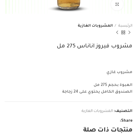
Click to enlarge
الرئيسية
المشروبات الغازية
مشروب فيروز اناناس 275 مل
مشروب غازي
العبوة بحجم 275 مل
الصندوق الكامل يحتوي على 24 زجاجة
التصنيف:
المشروبات الغازية
Share:
منتجات ذات صلة