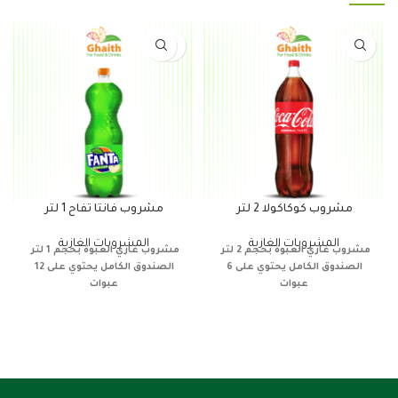
مشروب كوكاكولا 2 لتر
مشروب فانتا تفاح 1 لتر
المشروبات الغازية
المشروبات الغازية
مشروب غازي
العبوة بحجم 2 لتر
مشروب غازي
العبوة بحجم 1 لتر
الصندوق الكامل يحتوي على 6
الصندوق الكامل يحتوي على 12
عبوات
عبوات