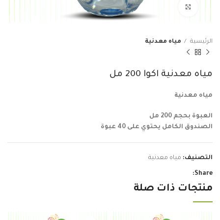
Click to enlarge
الرئيسية
مياه معدنية
مياه معدنية اكوا 200 مل
مياه معدنية
العبوة بحجم 200 مل
الصندوق الكامل يحتوي على 40 عبوة
التصنيف:
مياه معدنية
Share:
منتجات ذات صلة