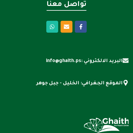
تواصل معنا
البريد الالكتروني :info@ghaith.ps
الموقع الجغرافي: الخليل - جبل جوهر