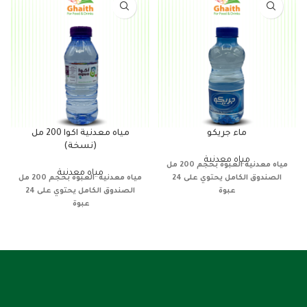
ماء جريكو
مياه معدنية اكوا 200 مل
(نسخة)
مياه معدنية
مياه معدنية
العبوة بحجم 200 مل
مياه معدنية
الصندوق الكامل يحتوي على 24
مياه معدنية
العبوة بحجم 200 مل
عبوة
الصندوق الكامل يحتوي على 24
عبوة